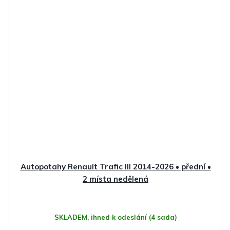
Autopotahy Renault Trafic III 2014-2026 • přední •
2 místa nedělená
SKLADEM, ihned k odeslání
(4 sada)