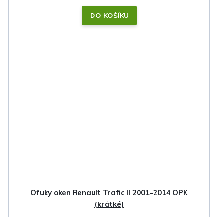
DO KOŠÍKU
Ofuky oken Renault Trafic II 2001-2014 OPK
(krátké)