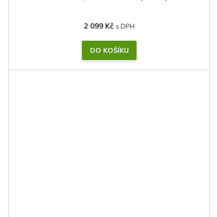
2 099 Kč
DO KOŠÍKU