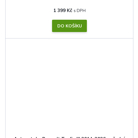
1 399 Kč
DO KOŠÍKU