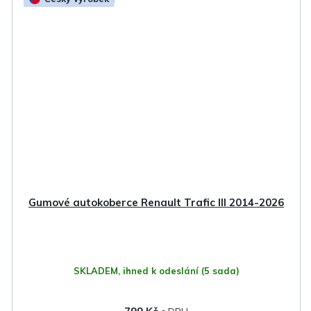
Gumové autokoberce Renault Trafic III 2014-2026
SKLADEM, ihned k odeslání
(5 sada)