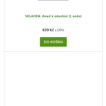
SKLADEM, ihned k odeslání
(1 sada)
639 Kč
DO KOŠÍKU