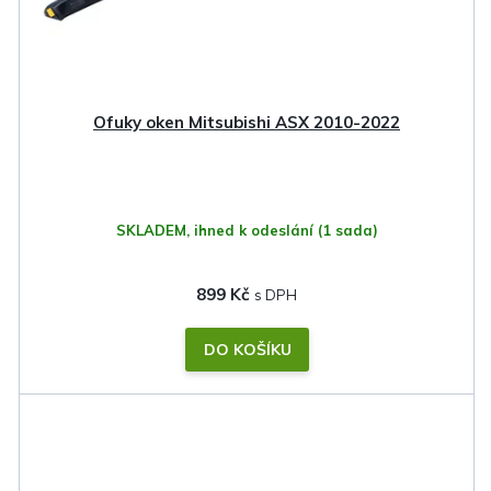
Ofuky oken Mitsubishi ASX 2010-2022
SKLADEM, ihned k odeslání
(1 sada)
899 Kč
DO KOŠÍKU