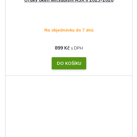
Na objednávku do 7 dnů
899 Kč
DO KOŠÍKU