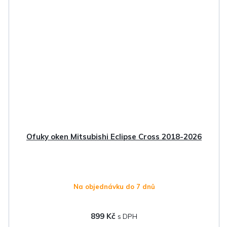
Ofuky oken Mitsubishi Eclipse Cross 2018-2026
Na objednávku do 7 dnů
899 Kč