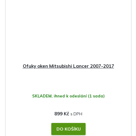
Ofuky oken Mitsubishi Lancer 2007-2017
SKLADEM, ihned k odeslání
(1 sada)
899 Kč
DO KOŠÍKU