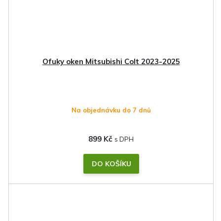
Ofuky oken Mitsubishi Colt 2023-2025
Na objednávku do 7 dnů
899 Kč
DO KOŠÍKU