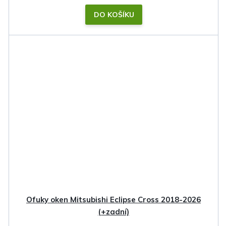
DO KOŠÍKU
Ofuky oken Mitsubishi Eclipse Cross 2018-2026
(+zadní)