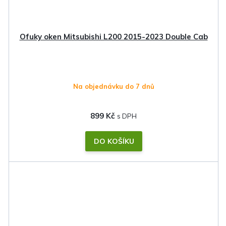
Ofuky oken Mitsubishi L200 2015-2023 Double Cab
Na objednávku do 7 dnů
899 Kč
DO KOŠÍKU