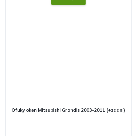
Ofuky oken Mitsubishi Grandis 2003-2011 (+zadní)