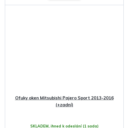
Ofuky oken Mitsubishi Pajero Sport 2013-2016
(+zadní)
SKLADEM, ihned k odeslání
(1 sada)