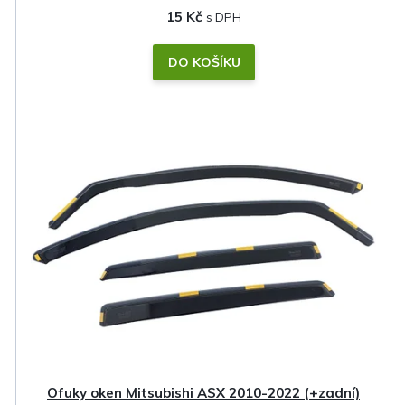
15 Kč
DO KOŠÍKU
Ofuky oken Mitsubishi ASX 2010-2022 (+zadní)