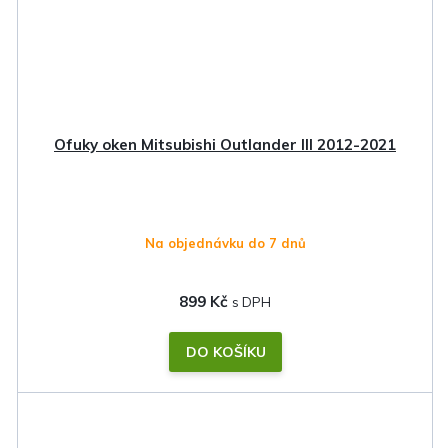
Ofuky oken Mitsubishi Outlander III 2012-2021
Na objednávku do 7 dnů
899 Kč
DO KOŠÍKU