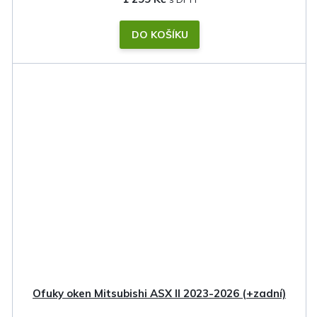
DO KOŠÍKU
Ofuky oken Mitsubishi ASX II 2023-2026 (+zadní)