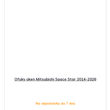
Ofuky oken Mitsubishi Space Star 2014-2026
Na objednávku do 7 dnů