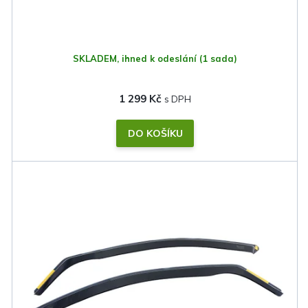
SKLADEM, ihned k odeslání
(1 sada)
1 299 Kč
DO KOŠÍKU