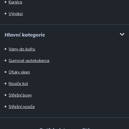
Kariéra
Výrobci
Hlavní kategorie
Vany do kufru
Gumové autokoberce
Ofuky oken
Nosiče kol
Střešní boxy
Střešní nosiče