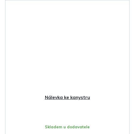
Nálevka ke kanystru
Skladem u dodavatele