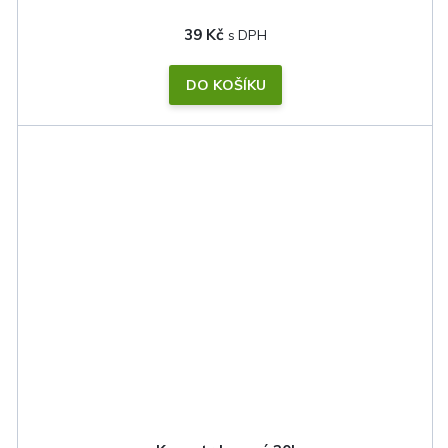
39 Kč
DO KOŠÍKU