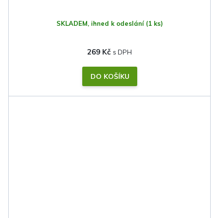
SKLADEM, ihned k odeslání
(1 ks)
269 Kč
DO KOŠÍKU