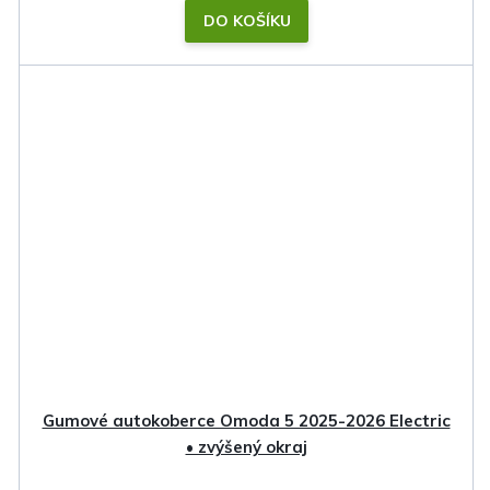
DO KOŠÍKU
Gumové autokoberce Omoda 5 2025-2026 Electric
• zvýšený okraj