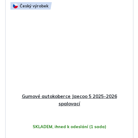
Český výrobek
Gumové autokoberce Jaecoo 5 2025-2026
spalovací
SKLADEM, ihned k odeslání
(1 sada)