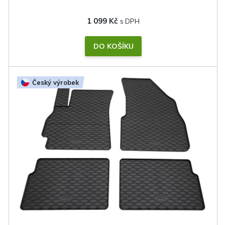
1 099 Kč
DO KOŠÍKU
Český výrobek