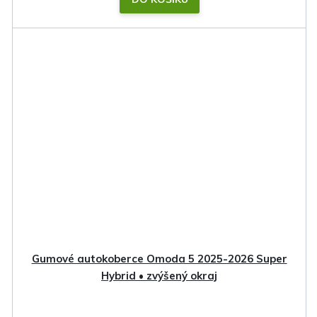
Gumové autokoberce Omoda 5 2025-2026 Super
Hybrid • zvýšený okraj