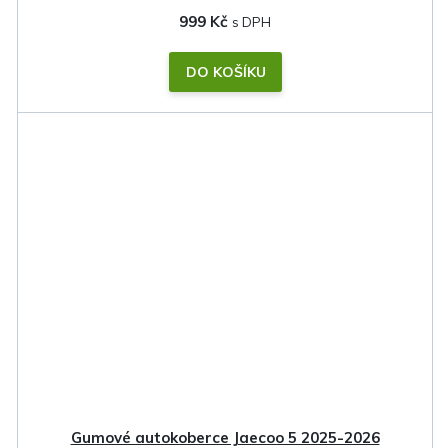
999 Kč
DO KOŠÍKU
Gumové autokoberce Jaecoo 5 2025-2026