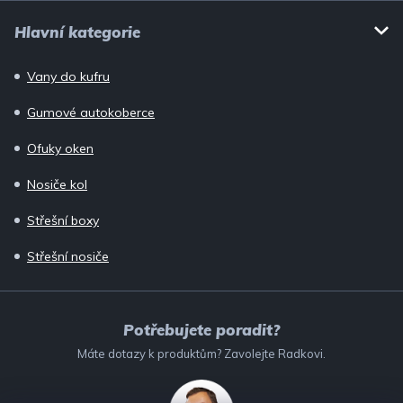
Hlavní kategorie
Vany do kufru
Gumové autokoberce
Ofuky oken
Nosiče kol
Střešní boxy
Střešní nosiče
Potřebujete poradit?
Máte dotazy k produktům? Zavolejte Radkovi.