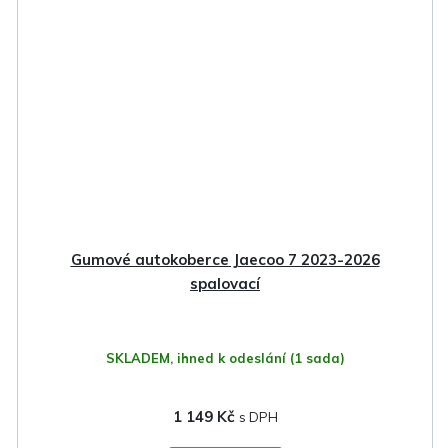
Gumové autokoberce Jaecoo 7 2023-2026
spalovací
SKLADEM, ihned k odeslání
(1 sada)
1 149 Kč