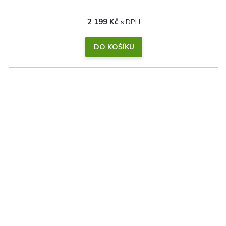
2 199 Kč
DO KOŠÍKU