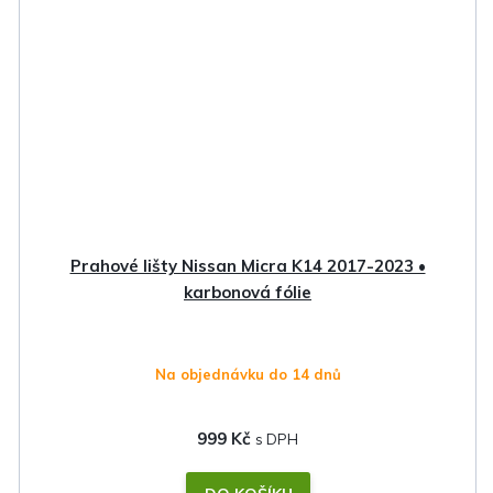
Prahové lišty Nissan Micra K14 2017-2023 •
karbonová fólie
Na objednávku do 14 dnů
999 Kč