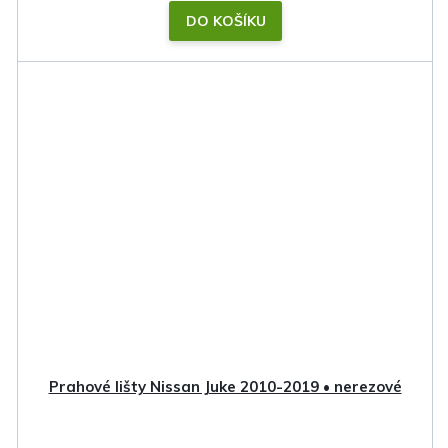
DO KOŠÍKU
Prahové lišty Nissan Juke 2010-2019 • nerezové