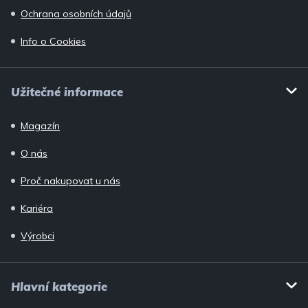
Ochrana osobních údajů
Info o Cookies
Užitečné informace
Magazín
O nás
Proč nakupovat u nás
Kariéra
Výrobci
Hlavní kategorie