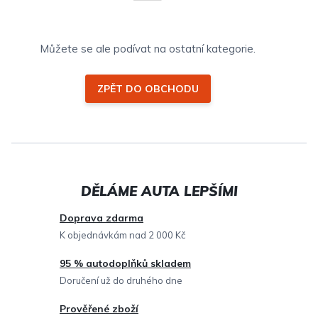
Můžete se ale podívat na ostatní kategorie.
ZPĚT DO OBCHODU
Doprava zdarma
K objednávkám nad 2 000 Kč
95 % autodoplňků skladem
Doručení už do druhého dne
Prověřené zboží