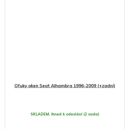
Ofuky oken Seat Alhambra 1996-2009 (+zadní)
SKLADEM, ihned k odeslání
(2 sada)