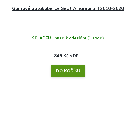
Gumové autokoberce Seat Alhambra II 2010-2020
SKLADEM, ihned k odeslání
(1 sada)
849 Kč
DO KOŠÍKU