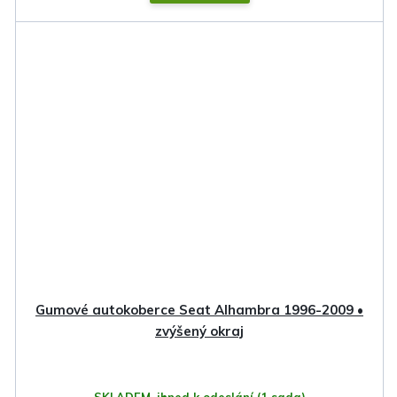
Gumové autokoberce Seat Alhambra 1996-2009 •
zvýšený okraj