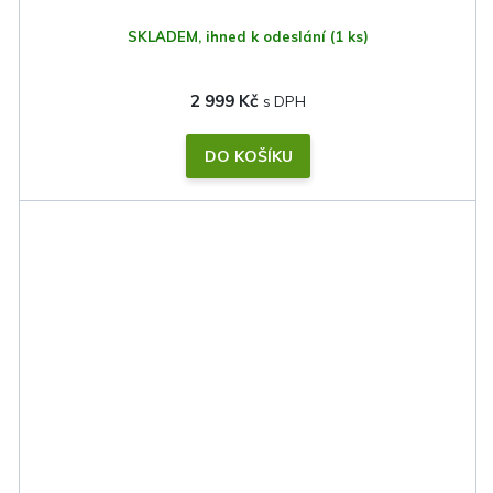
SKLADEM, ihned k odeslání
(1 ks)
2 999 Kč
DO KOŠÍKU