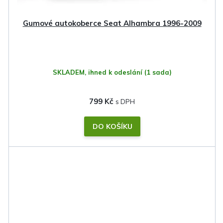
Gumové autokoberce Seat Alhambra 1996-2009
SKLADEM, ihned k odeslání
(1 sada)
799 Kč
DO KOŠÍKU