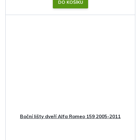
DO KOŠÍKU
Boční lišty dveří Alfa Romeo 159 2005-2011