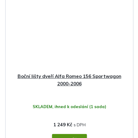
Boční lišty dveří Alfa Romeo 156 Sportwagon
2000-2006
SKLADEM, ihned k odeslání
(1 sada)
1 249 Kč