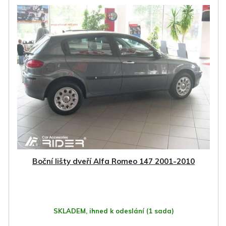
Boční lišty dveří Alfa Romeo 147 2001-2010
SKLADEM, ihned k odeslání
(1 sada)