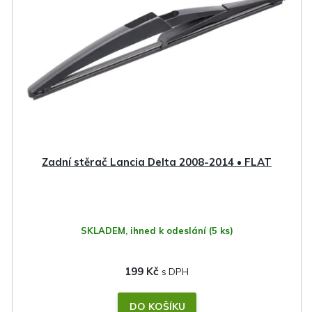
Zadní stěrač Lancia Delta 2008-2014 • FLAT
SKLADEM, ihned k odeslání
(5 ks)
199 Kč
DO KOŠÍKU