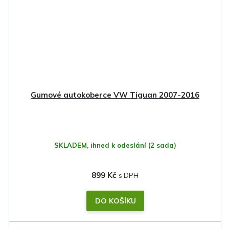
Gumové autokoberce VW Tiguan 2007-2016
SKLADEM, ihned k odeslání
(2 sada)
899 Kč
DO KOŠÍKU