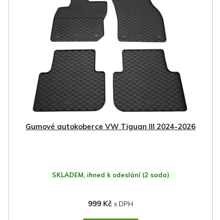
Gumové autokoberce VW Tiguan III 2024-2026
SKLADEM, ihned k odeslání
(2 sada)
999 Kč