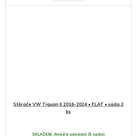
Stěrače VW Tiguan II 2016-2024 • FLAT • sada 2
ks
SKLADEM, ihned k odeslání
(5 sada)