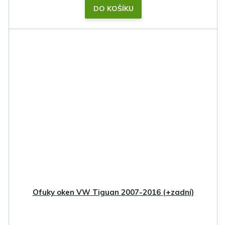
DO KOŠÍKU
Ofuky oken VW Tiguan 2007-2016 (+zadní)