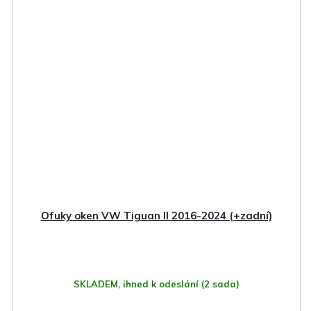
Ofuky oken VW Tiguan II 2016-2024 (+zadní)
SKLADEM, ihned k odeslání
(2 sada)