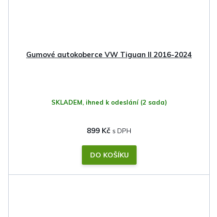
Gumové autokoberce VW Tiguan II 2016-2024
SKLADEM, ihned k odeslání
(2 sada)
899 Kč
DO KOŠÍKU