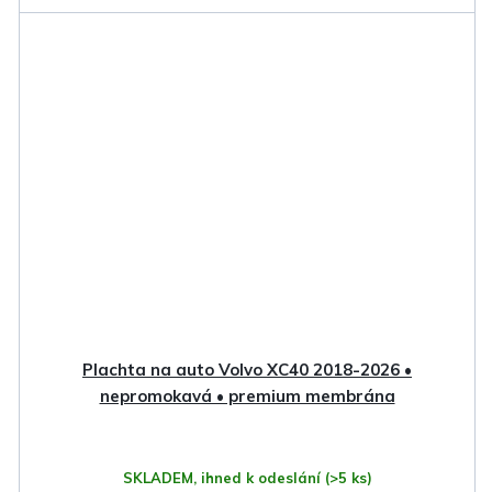
Plachta na auto Volvo XC40 2018-2026 •
nepromokavá • premium membrána
SKLADEM, ihned k odeslání
(>5 ks)