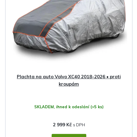
Plachta na auto Volvo XC40 2018-2026 • proti
kroupám
SKLADEM, ihned k odeslání
(>5 ks)
2 999 Kč