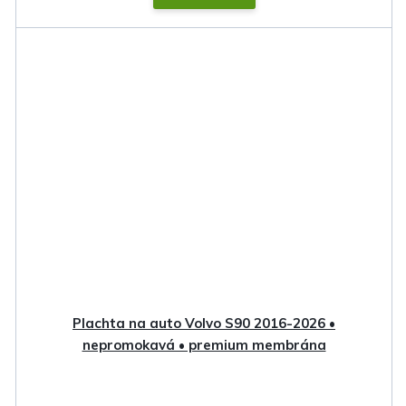
Plachta na auto Volvo S90 2016-2026 •
nepromokavá • premium membrána