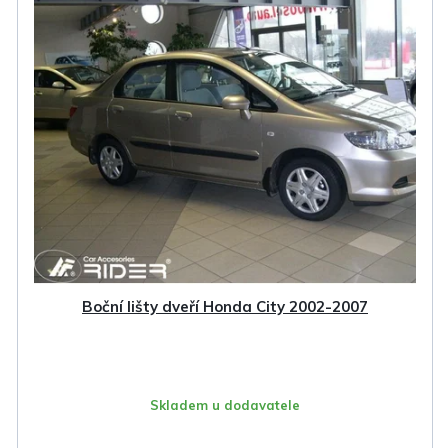
Boční lišty dveří Honda City 2002-2007
Skladem u dodavatele