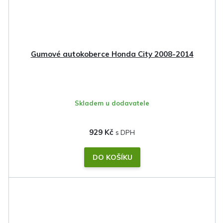
Gumové autokoberce Honda City 2008-2014
Skladem u dodavatele
929 Kč
DO KOŠÍKU