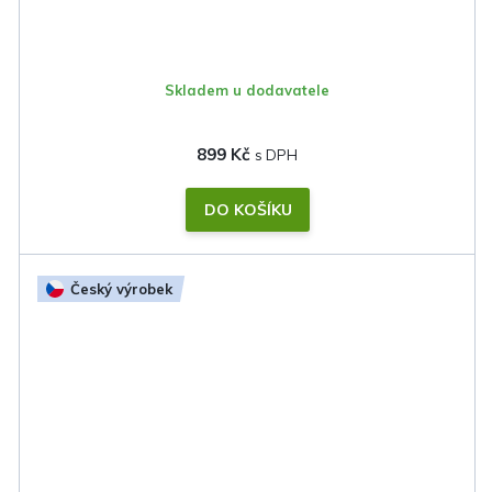
Skladem u dodavatele
899 Kč
DO KOŠÍKU
Český výrobek