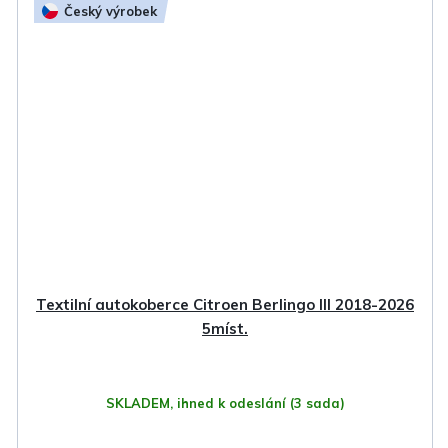
Český výrobek
Textilní autokoberce Citroen Berlingo III 2018-2026
5míst.
SKLADEM, ihned k odeslání
(3 sada)