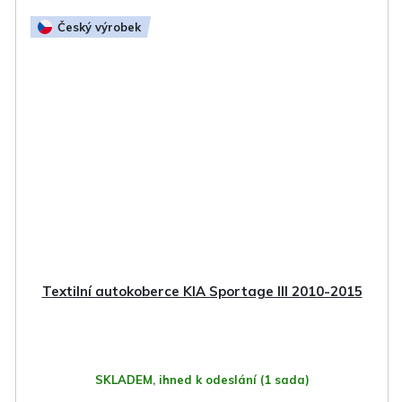
Český výrobek
Textilní autokoberce KIA Sportage III 2010-2015
SKLADEM, ihned k odeslání
(1 sada)