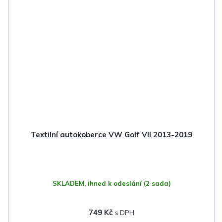
Textilní autokoberce VW Golf VII 2013-2019
SKLADEM, ihned k odeslání
(2 sada)
749 Kč