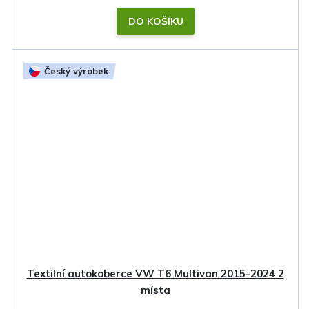
DO KOŠÍKU
Český výrobek
Textilní autokoberce VW T6 Multivan 2015-2024 2
místa