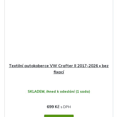
Textilní autokoberce VW Crafter II 2017-2026 • bez
fixací
SKLADEM, ihned k odeslání
(1 sada)
699 Kč