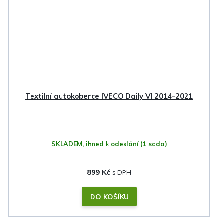
Textilní autokoberce IVECO Daily VI 2014-2021
SKLADEM, ihned k odeslání
(1 sada)
899 Kč
DO KOŠÍKU