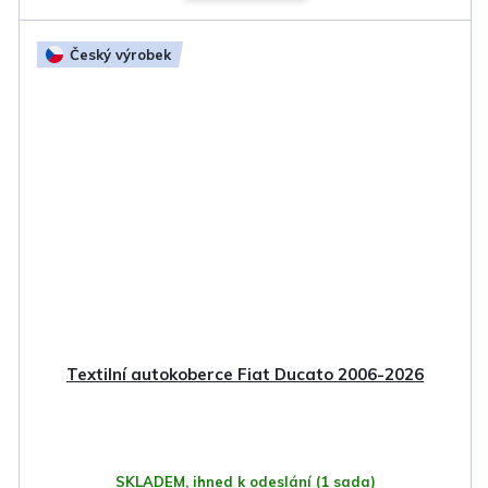
Český výrobek
Textilní autokoberce Fiat Ducato 2006-2026
SKLADEM, ihned k odeslání
(1 sada)