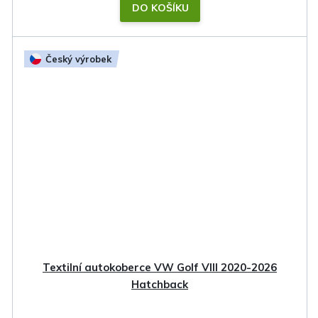
DO KOŠÍKU
Český výrobek
Textilní autokoberce VW Golf VIII 2020-2026
Hatchback