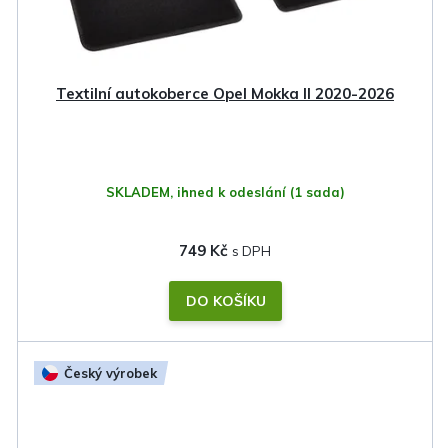
Textilní autokoberce Opel Mokka II 2020-2026
SKLADEM, ihned k odeslání
(1 sada)
749 Kč
DO KOŠÍKU
Český výrobek