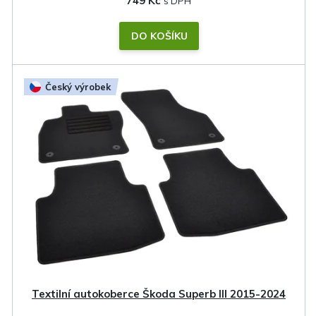
749 Kč
DO KOŠÍKU
Český výrobek
Textilní autokoberce Škoda Superb III 2015-2024