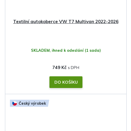
Textilní autokoberce VW T7 Multivan 2022-2026
SKLADEM, ihned k odeslání
(1 sada)
749 Kč
DO KOŠÍKU
Český výrobek