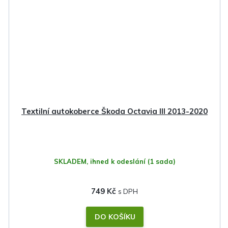
Textilní autokoberce Škoda Octavia III 2013-2020
SKLADEM, ihned k odeslání
(1 sada)
749 Kč
DO KOŠÍKU