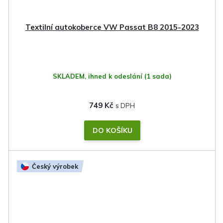
Textilní autokoberce VW Passat B8 2015-2023
SKLADEM, ihned k odeslání
(1 sada)
749 Kč
DO KOŠÍKU
Český výrobek