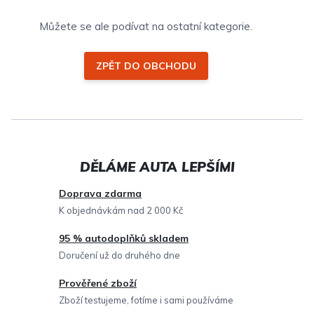
Můžete se ale podívat na ostatní kategorie.
ZPĚT DO OBCHODU
Doprava zdarma
K objednávkám nad 2 000 Kč
95 % autodoplňků skladem
Doručení už do druhého dne
Prověřené zboží
Zboží testujeme, fotíme i sami používáme