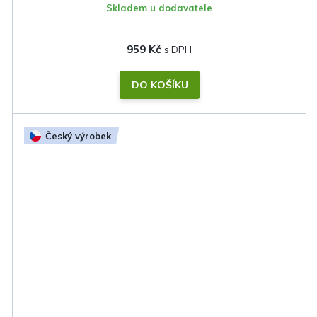
Skladem u dodavatele
959 Kč
DO KOŠÍKU
Český výrobek