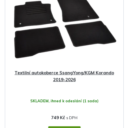
Textilní autokoberce SsangYong/KGM Korando
2019-2026
SKLADEM, ihned k odeslání
(1 sada)
749 Kč