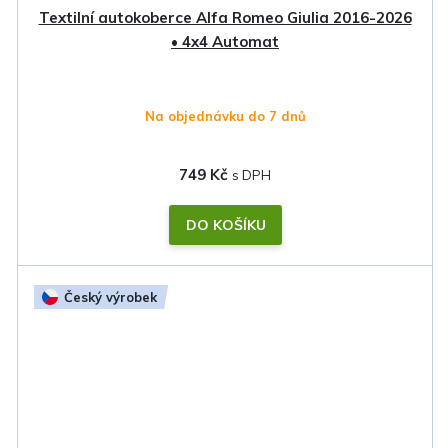
Textilní autokoberce Alfa Romeo Giulia 2016-2026
• 4x4 Automat
Na objednávku do 7 dnů
749 Kč
DO KOŠÍKU
Český výrobek