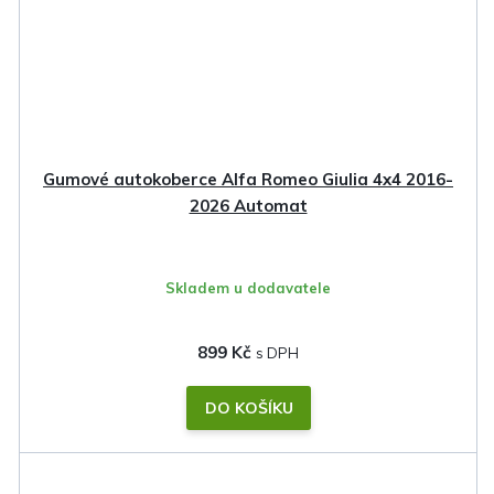
Gumové autokoberce Alfa Romeo Giulia 4x4 2016-
2026 Automat
Skladem u dodavatele
899 Kč
DO KOŠÍKU