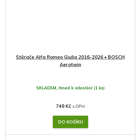
Stěrače Alfa Romeo Giulia 2016-2026 • BOSCH
Aerotwin
SKLADEM, ihned k odeslání
(1 ks)
749 Kč
DO KOŠÍKU