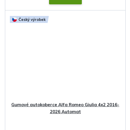
Český výrobek
Gumové autokoberce Alfa Romeo Giulia 4x2 2016-
2026 Automat