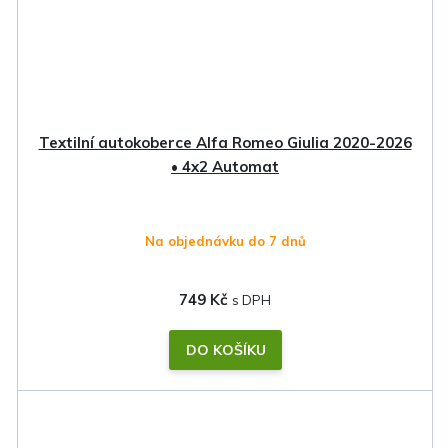
Textilní autokoberce Alfa Romeo Giulia 2020-2026
• 4x2 Automat
Na objednávku do 7 dnů
749 Kč
DO KOŠÍKU