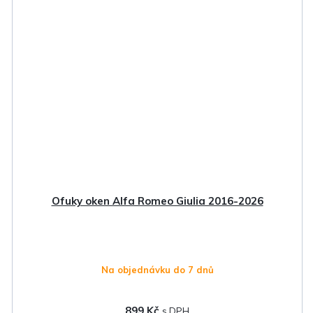
Ofuky oken Alfa Romeo Giulia 2016-2026
Na objednávku do 7 dnů
899 Kč