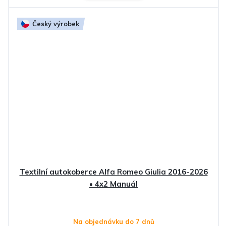
Český výrobek
Textilní autokoberce Alfa Romeo Giulia 2016-2026
• 4x2 Manuál
Na objednávku do 7 dnů