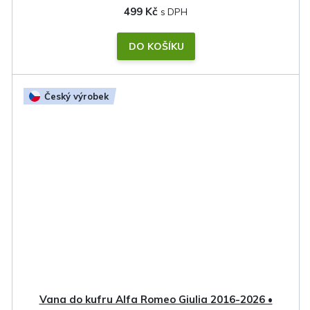
499 Kč
DO KOŠÍKU
Český výrobek
Vana do kufru Alfa Romeo Giulia 2016-2026 •