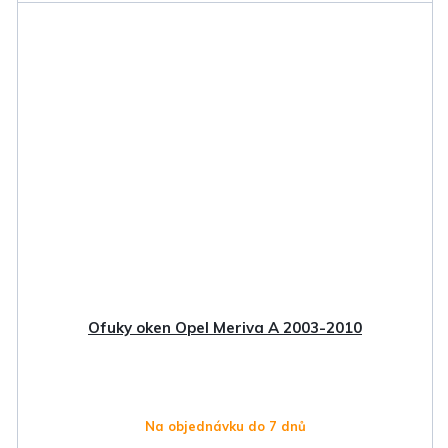
Ofuky oken Opel Meriva A 2003-2010
Na objednávku do 7 dnů