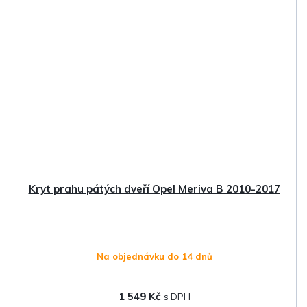
Kryt prahu pátých dveří Opel Meriva B 2010-2017
Na objednávku do 14 dnů
1 549 Kč