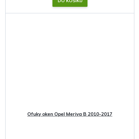
DO KOŠÍKU
Ofuky oken Opel Meriva B 2010-2017