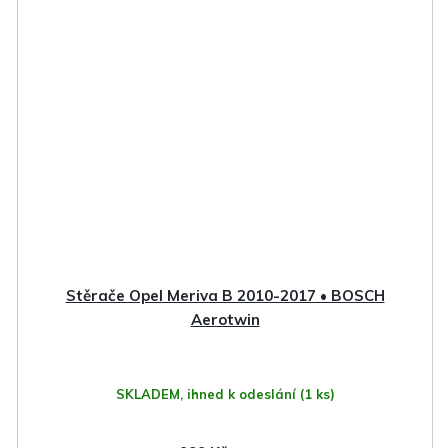
Stěrače Opel Meriva B 2010-2017 • BOSCH
Aerotwin
SKLADEM, ihned k odeslání
(1 ks)