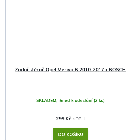
Zadní stěrač Opel Meriva B 2010-2017 • BOSCH
SKLADEM, ihned k odeslání
(2 ks)
299 Kč
DO KOŠÍKU