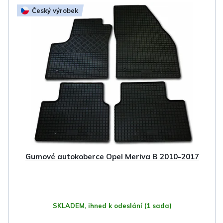
Český výrobek
Gumové autokoberce Opel Meriva B 2010-2017
SKLADEM, ihned k odeslání
(1 sada)