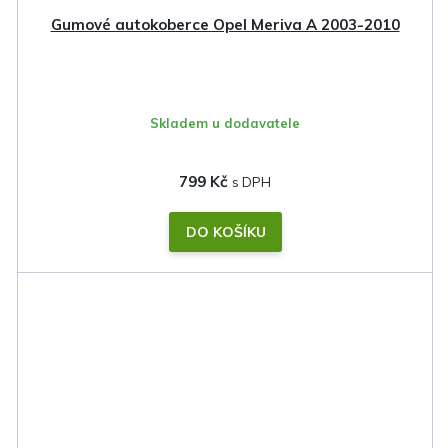
Gumové autokoberce Opel Meriva A 2003-2010
Skladem u dodavatele
799 Kč
DO KOŠÍKU