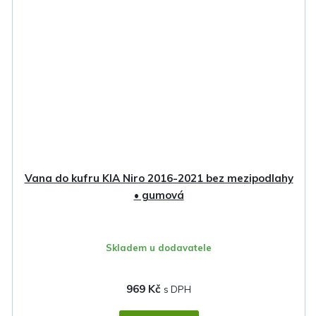
Vana do kufru KIA Niro 2016-2021 bez mezipodlahy
• gumová
Skladem u dodavatele
969 Kč