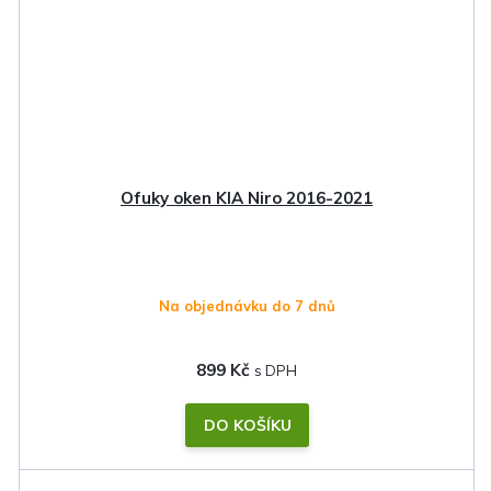
Ofuky oken KIA Niro 2016-2021
Na objednávku do 7 dnů
899 Kč
DO KOŠÍKU