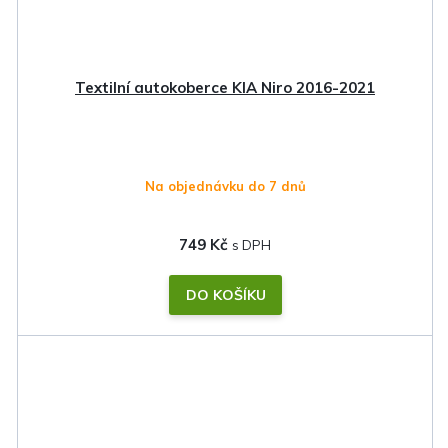
Textilní autokoberce KIA Niro 2016-2021
Na objednávku do 7 dnů
749 Kč
DO KOŠÍKU