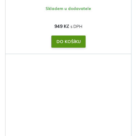
Skladem u dodavatele
949 Kč
DO KOŠÍKU