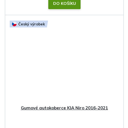
DO KOŠÍKU
Český výrobek
Gumové autokoberce KIA Niro 2016-2021