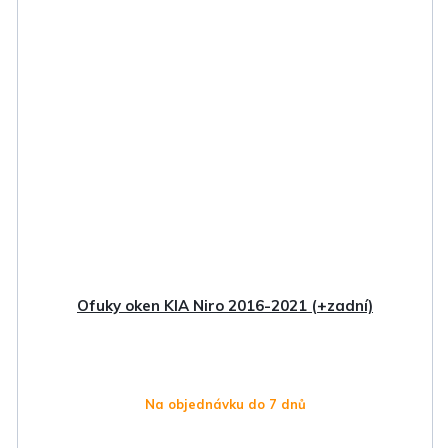
Ofuky oken KIA Niro 2016-2021 (+zadní)
Na objednávku do 7 dnů