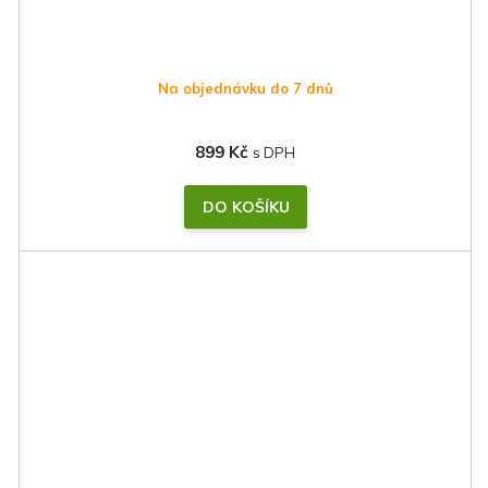
Na objednávku do 7 dnů
899 Kč
DO KOŠÍKU