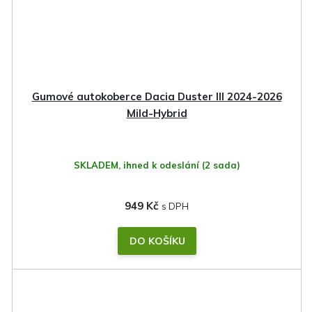
Gumové autokoberce Dacia Duster III 2024-2026
Mild-Hybrid
SKLADEM, ihned k odeslání
(2 sada)
949 Kč
DO KOŠÍKU