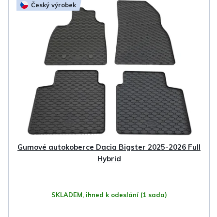
Český výrobek
Gumové autokoberce Dacia Bigster 2025-2026 Full
Hybrid
SKLADEM, ihned k odeslání
(1 sada)