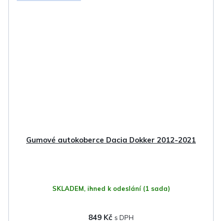
Gumové autokoberce Dacia Dokker 2012-2021
SKLADEM, ihned k odeslání
(1 sada)
849 Kč