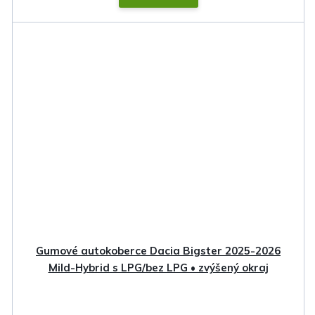
Gumové autokoberce Dacia Bigster 2025-2026
Mild-Hybrid s LPG/bez LPG • zvýšený okraj