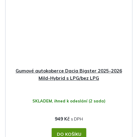
Gumové autokoberce Dacia Bigster 2025-2026
Mild-Hybrid s LPG/bez LPG
SKLADEM, ihned k odeslání
(2 sada)
949 Kč
DO KOŠÍKU