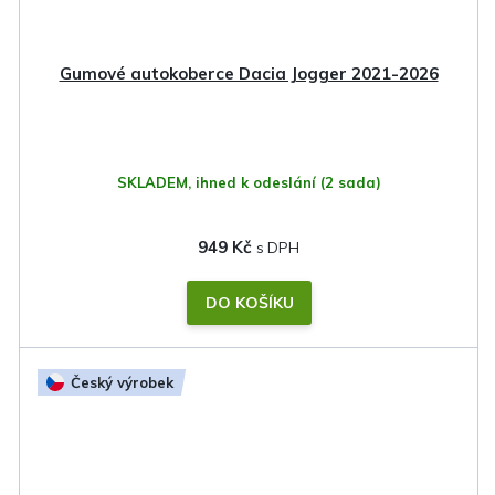
Gumové autokoberce Dacia Jogger 2021-2026
SKLADEM, ihned k odeslání
(2 sada)
949 Kč
DO KOŠÍKU
Český výrobek