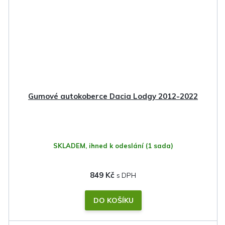
Gumové autokoberce Dacia Lodgy 2012-2022
SKLADEM, ihned k odeslání
(1 sada)
849 Kč
DO KOŠÍKU