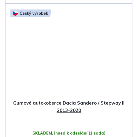
Český výrobek
Gumové autokoberce Dacia Sandero / Stepway II
2013-2020
SKLADEM, ihned k odeslání
(1 sada)