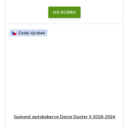
DO KOŠÍKU
Český výrobek
Gumové autokoberce Dacia Duster II 2018-2024