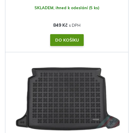
SKLADEM, ihned k odeslání
(5 ks)
849 Kč
DO KOŠÍKU