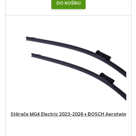
DO KOŠÍKU
Stěrače MG4 Electric 2023-2026 • BOSCH Aerotwin