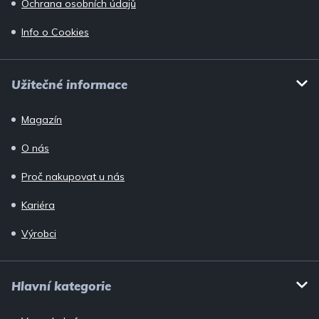
Ochrana osobních údajů
Info o Cookies
Užitečné informace
Magazín
O nás
Proč nakupovat u nás
Kariéra
Výrobci
Hlavní kategorie