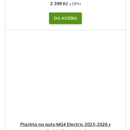
2 399 Kč
DO KOŠÍKU
Plachta na auto MG4 Electric 2023-2026 •