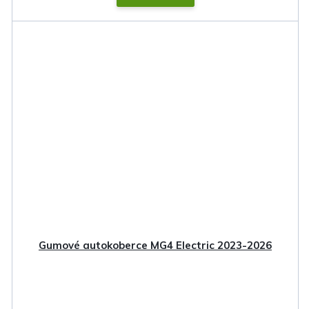
Gumové autokoberce MG4 Electric 2023-2026