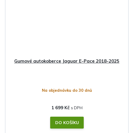
Gumové autokoberce Jaguar E-Pace 2018-2025
Na objednávku do 30 dnů
1 699 Kč
DO KOŠÍKU