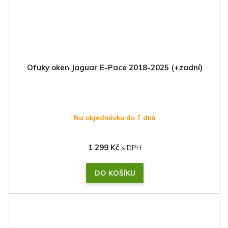
Ofuky oken Jaguar E-Pace 2018-2025 (+zadní)
Na objednávku do 7 dnů
1 299 Kč
DO KOŠÍKU