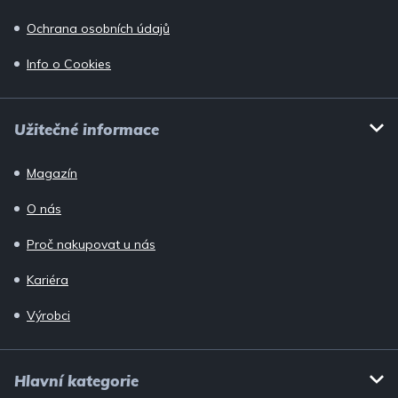
Ochrana osobních údajů
Info o Cookies
Užitečné informace
Magazín
O nás
Proč nakupovat u nás
Kariéra
Výrobci
Hlavní kategorie