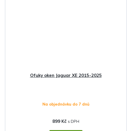
Ofuky oken Jaguar XE 2015-2025
Na objednávku do 7 dnů
899 Kč