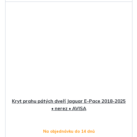
Kryt prahu pátých dveří Jaguar E-Pace 2018-2025
• nerez • AVISA
Na objednávku do 14 dnů