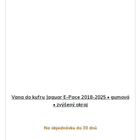
Vana do kufru Jaguar E-Pace 2018-2025 • gumová
• zvýšený okraj
Na objednávku do 30 dnů