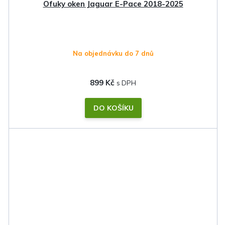
Ofuky oken Jaguar E-Pace 2018-2025
Na objednávku do 7 dnů
899 Kč
DO KOŠÍKU