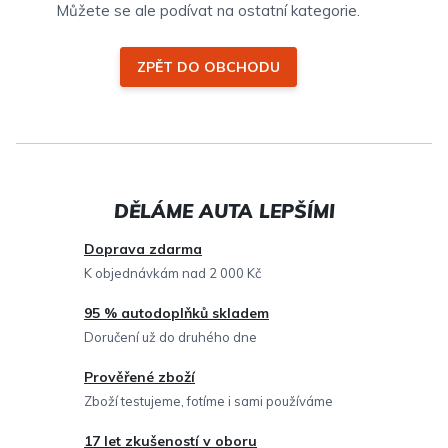
Můžete se ale podívat na ostatní kategorie.
ZPĚT DO OBCHODU
Doprava zdarma
K objednávkám nad 2 000 Kč
95 % autodoplňků skladem
Doručení už do druhého dne
Prověřené zboží
Zboží testujeme, fotíme i sami používáme
17 let zkušeností v oboru