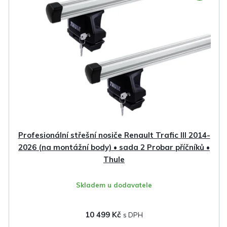
Profesionální střešní nosiče Renault Trafic III 2014-
2026 (na montážní body) • sada 2 Probar příčníků •
Thule
Skladem u dodavatele
10 499 Kč