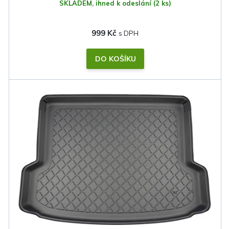
SKLADEM, ihned k odeslání
(2 ks)
999 Kč
DO KOŠÍKU