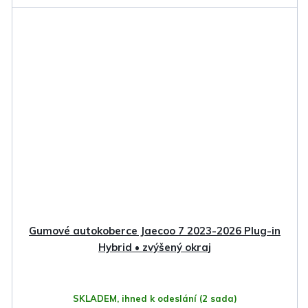
Gumové autokoberce Jaecoo 7 2023-2026 Plug-in
Hybrid • zvýšený okraj
SKLADEM, ihned k odeslání
(2 sada)