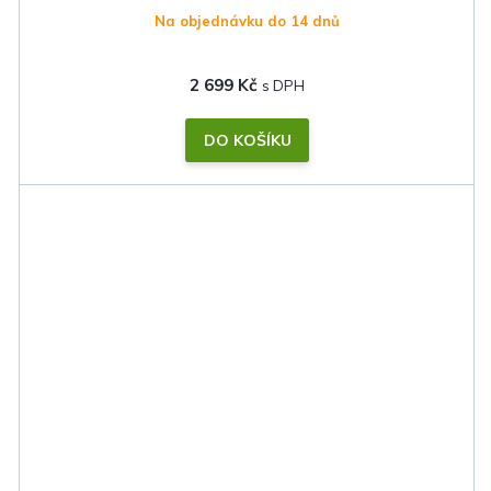
Na objednávku do 14 dnů
2 699 Kč
DO KOŠÍKU