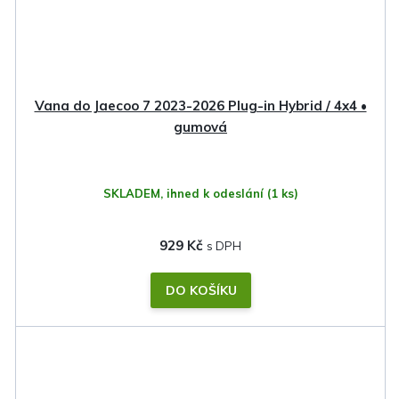
Vana do Jaecoo 7 2023-2026 Plug-in Hybrid / 4x4 •
gumová
SKLADEM, ihned k odeslání
(1 ks)
929 Kč
DO KOŠÍKU