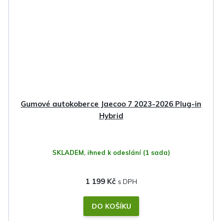
Gumové autokoberce Jaecoo 7 2023-2026 Plug-in
Hybrid
SKLADEM, ihned k odeslání
(1 sada)
1 199 Kč
DO KOŠÍKU