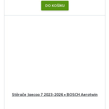
DO KOŠÍKU
Stěrače Jaecoo 7 2023-2026 • BOSCH Aerotwin