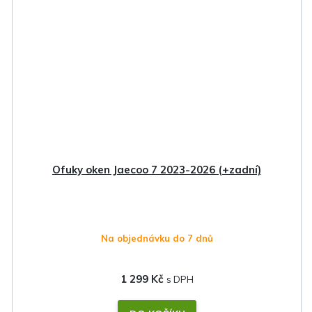
Ofuky oken Jaecoo 7 2023-2026 (+zadní)
Na objednávku do 7 dnů
1 299 Kč