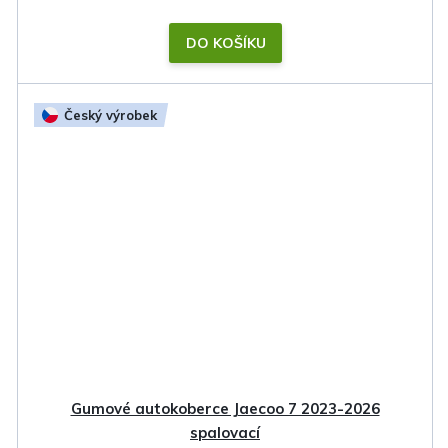
DO KOŠÍKU
Český výrobek
Gumové autokoberce Jaecoo 7 2023-2026
spalovací