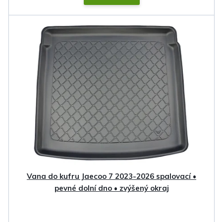
Vana do kufru Jaecoo 7 2023-2026 spalovací •
pevné dolní dno • zvýšený okraj