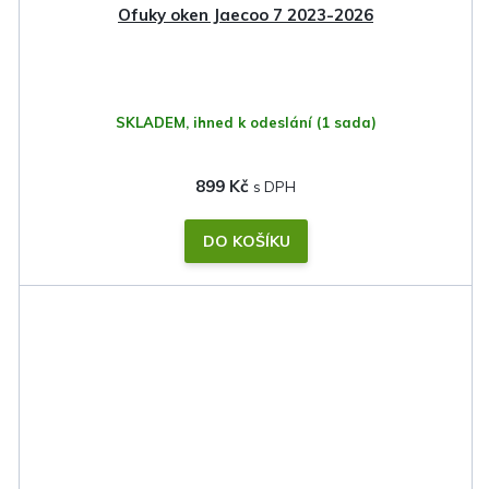
Ofuky oken Jaecoo 7 2023-2026
SKLADEM, ihned k odeslání
(1 sada)
899 Kč
DO KOŠÍKU