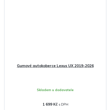
Gumové autokoberce Lexus UX 2019-2026
Skladem u dodavatele
1 699 Kč