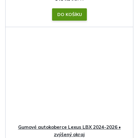
DO KOŠÍKU
Gumové autokoberce Lexus LBX 2024-2026 •
zvýšený okraj