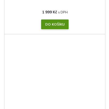
1 999 Kč
DO KOŠÍKU