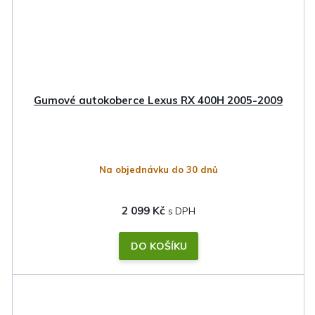
Gumové autokoberce Lexus RX 400H 2005-2009
Na objednávku do 30 dnů
2 099 Kč
DO KOŠÍKU