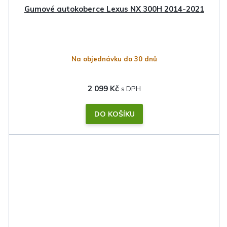
Gumové autokoberce Lexus NX 300H 2014-2021
Na objednávku do 30 dnů
2 099 Kč
DO KOŠÍKU