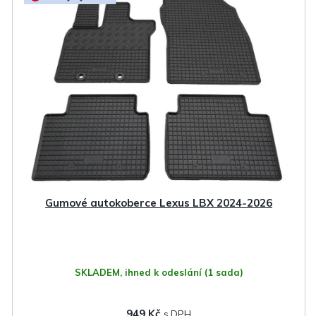
Gumové autokoberce Lexus LBX 2024-2026
SKLADEM, ihned k odeslání
(1 sada)
949 Kč