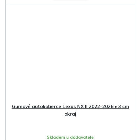
Gumové autokoberce Lexus NX II 2022-2026 • 3 cm
okraj
Skladem u dodavatele