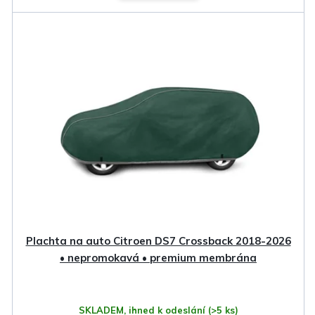
Plachta na auto Citroen DS7 Crossback 2018-2026
• nepromokavá • premium membrána
SKLADEM, ihned k odeslání
(>5 ks)