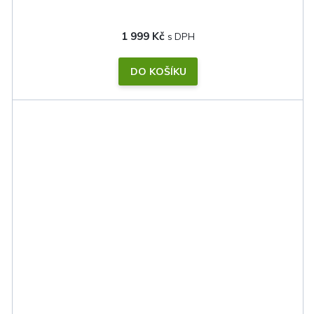
1 999 Kč
DO KOŠÍKU