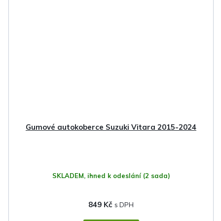
Gumové autokoberce Suzuki Vitara 2015-2024
SKLADEM, ihned k odeslání
(2 sada)
849 Kč