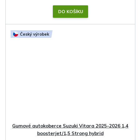
DO KOŠÍKU
Český výrobek
Gumové autokoberce Suzuki Vitara 2025-2026 1,4
boosterjet/1,5 Strong hybrid