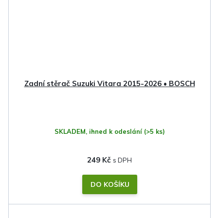
Zadní stěrač Suzuki Vitara 2015-2026 • BOSCH
SKLADEM, ihned k odeslání
(>5 ks)
249 Kč
DO KOŠÍKU