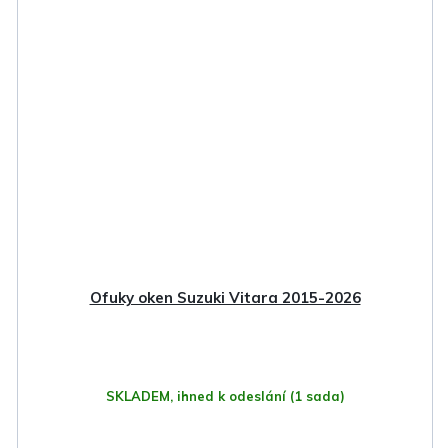
Ofuky oken Suzuki Vitara 2015-2026
SKLADEM, ihned k odeslání
(1 sada)