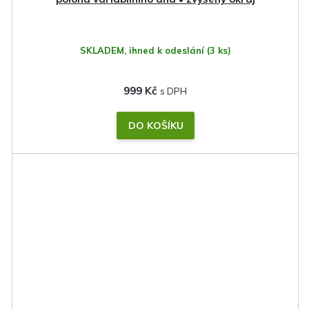
SKLADEM, ihned k odeslání
(3 ks)
999 Kč
DO KOŠÍKU