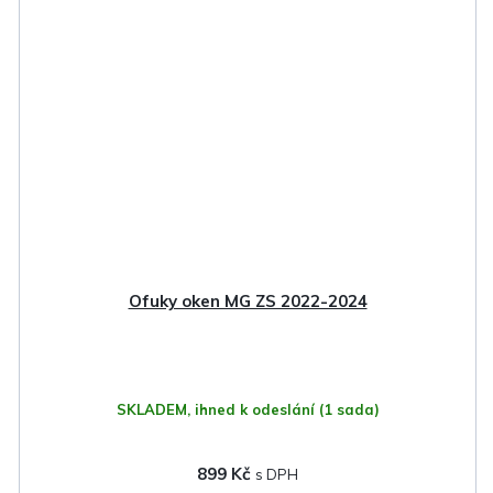
Ofuky oken MG ZS 2022-2024
SKLADEM, ihned k odeslání
(1 sada)
899 Kč