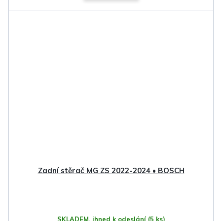
Zadní stěrač MG ZS 2022-2024 • BOSCH
SKLADEM, ihned k odeslání
(5 ks)