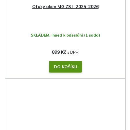
Ofuky oken MG ZS II 2025-2026
SKLADEM, ihned k odeslání
(1 sada)
899 Kč
DO KOŠÍKU