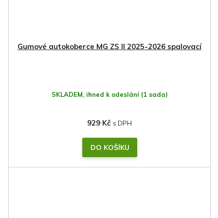
Gumové autokoberce MG ZS II 2025-2026 spalovací
SKLADEM, ihned k odeslání
(1 sada)
929 Kč
DO KOŠÍKU