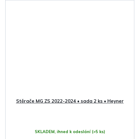
Stěrače MG ZS 2022-2024 • sada 2 ks • Heyner
SKLADEM, ihned k odeslání
(>5 ks)