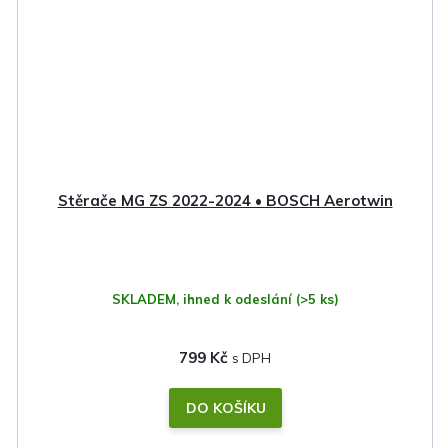
Stěrače MG ZS 2022-2024 • BOSCH Aerotwin
SKLADEM, ihned k odeslání
(>5 ks)
799 Kč
DO KOŠÍKU