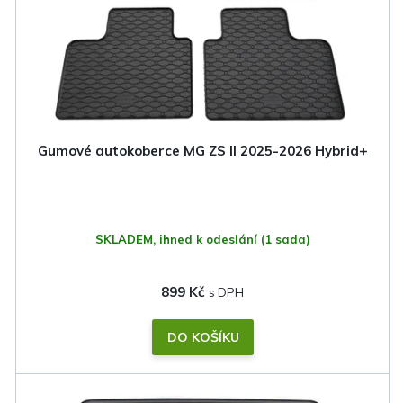
Gumové autokoberce MG ZS II 2025-2026 Hybrid+
SKLADEM, ihned k odeslání
(1 sada)
899 Kč
DO KOŠÍKU