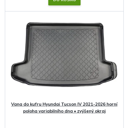
Vana do kufru Hyundai Tucson IV 2021-2026 horní
poloha variabilního dna • zvýšený okraj