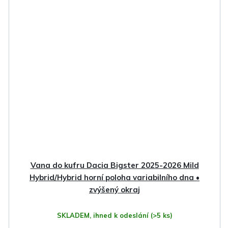
Vana do kufru Dacia Bigster 2025-2026 Mild
Hybrid/Hybrid horní poloha variabilního dna •
zvýšený okraj
SKLADEM, ihned k odeslání
(>5 ks)