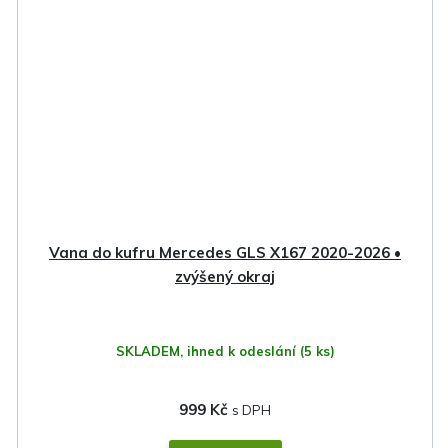
Vana do kufru Mercedes GLS X167 2020-2026 •
zvýšený okraj
SKLADEM, ihned k odeslání
(5 ks)
999 Kč