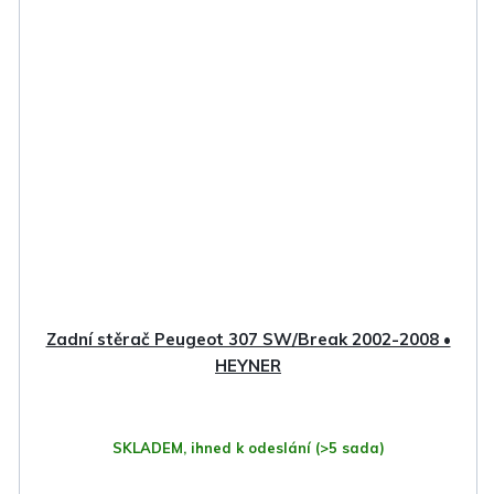
Zadní stěrač Peugeot 307 SW/Break 2002-2008 •
HEYNER
SKLADEM, ihned k odeslání
(>5 sada)