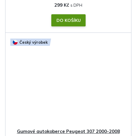
299 Kč
DO KOŠÍKU
Český výrobek
Gumové autokoberce Peugeot 307 2000-2008