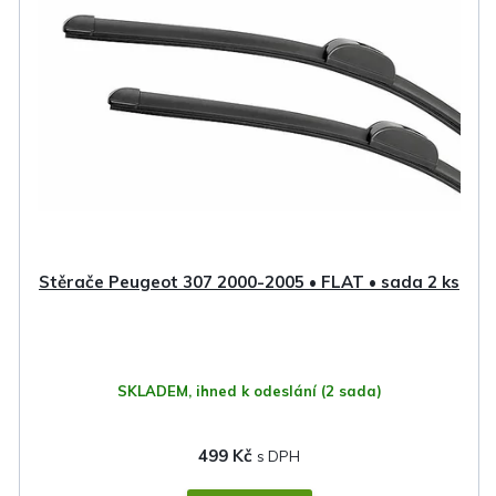
Stěrače Peugeot 307 2000-2005 • FLAT • sada 2 ks
SKLADEM, ihned k odeslání
(2 sada)
499 Kč