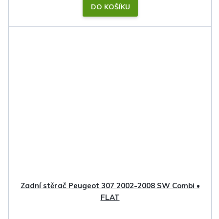
DO KOŠÍKU
Zadní stěrač Peugeot 307 2002-2008 SW Combi •
FLAT