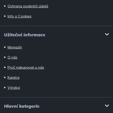
Ochrana osobních údajů
Info o Cookies
Užitečné informace
Magazín
O nás
Proč nakupovat u nás
Kariéra
Výrobci
Hlavní kategorie