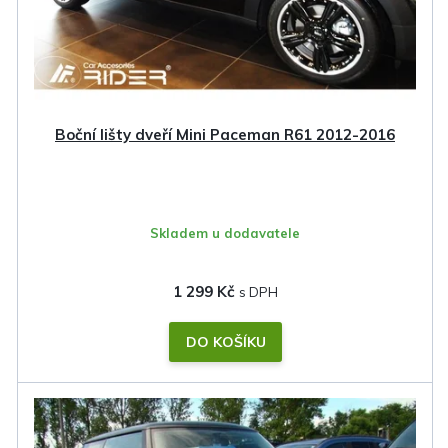
Boční lišty dveří Mini Paceman R61 2012-2016
Skladem u dodavatele
1 299 Kč
DO KOŠÍKU