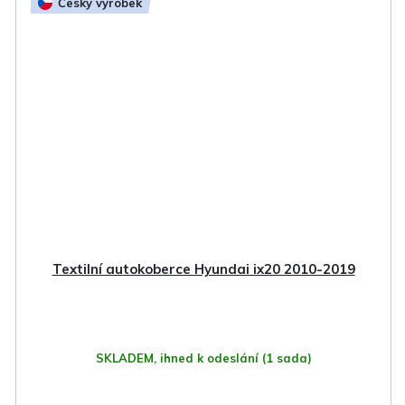
Český výrobek
Textilní autokoberce Hyundai ix20 2010-2019
SKLADEM, ihned k odeslání
(1 sada)