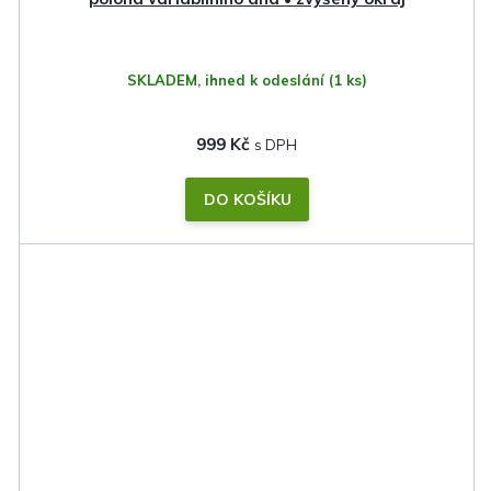
SKLADEM, ihned k odeslání
(1 ks)
999 Kč
DO KOŠÍKU