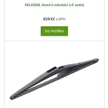
SKLADEM, ihned k odeslání
(>5 sada)
629 Kč
DO KOŠÍKU