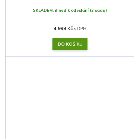
SKLADEM, ihned k odeslání
(2 sada)
4 999 Kč
DO KOŠÍKU