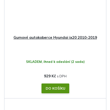
Gumové autokoberce Hyundai ix20 2010-2019
SKLADEM, ihned k odeslání
(2 sada)
929 Kč
DO KOŠÍKU