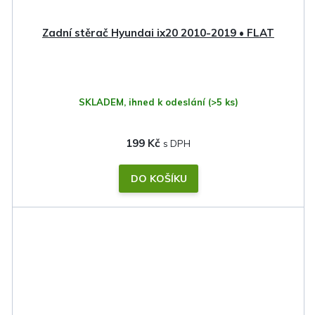
Zadní stěrač Hyundai ix20 2010-2019 • FLAT
SKLADEM, ihned k odeslání
(>5 ks)
199 Kč
DO KOŠÍKU