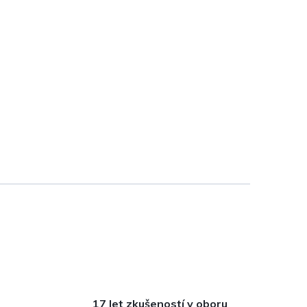
17 let zkušeností v oboru