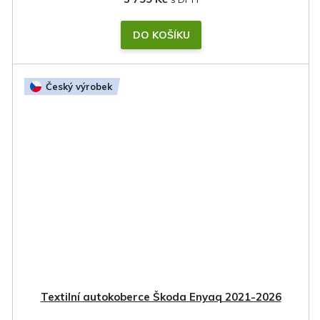
DO KOŠÍKU
Český výrobek
Textilní autokoberce Škoda Enyaq 2021-2026