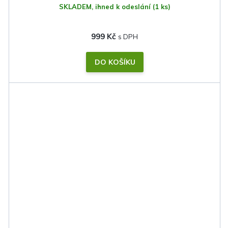
SKLADEM, ihned k odeslání
(1 ks)
999 Kč
DO KOŠÍKU