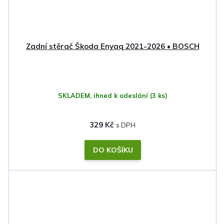
Zadní stěrač Škoda Enyaq 2021-2026 • BOSCH
SKLADEM, ihned k odeslání
(3 ks)
329 Kč
DO KOŠÍKU