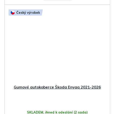
Český výrobek
Gumové autokoberce Škoda Enyaq 2021-2026
SKLADEM, ihned k odeslání
(2 sada)