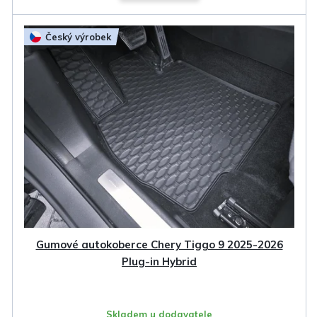
Český výrobek
Gumové autokoberce Chery Tiggo 9 2025-2026
Plug-in Hybrid
Skladem u dodavatele