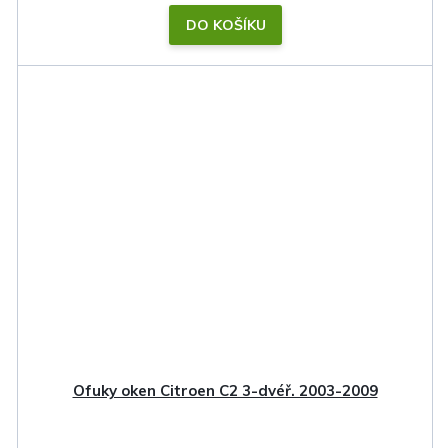
DO KOŠÍKU
Ofuky oken Citroen C2 3-dvéř. 2003-2009