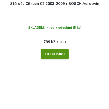
Stěrače Citroen C2 2003-2009 • BOSCH Aerotwin
SKLADEM, ihned k odeslání
(5 ks)
799 Kč
DO KOŠÍKU