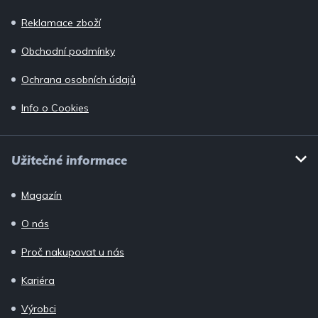
Reklamace zboží
Obchodní podmínky
Ochrana osobních údajů
Info o Cookies
Užitečné informace
Magazín
O nás
Proč nakupovat u nás
Kariéra
Výrobci