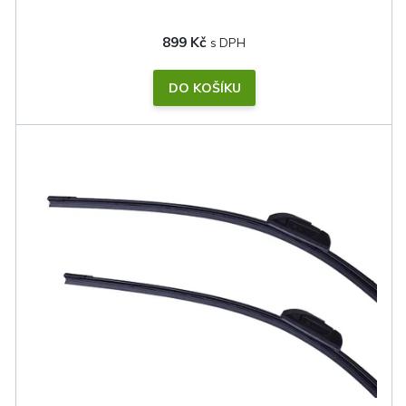
899 Kč
DO KOŠÍKU