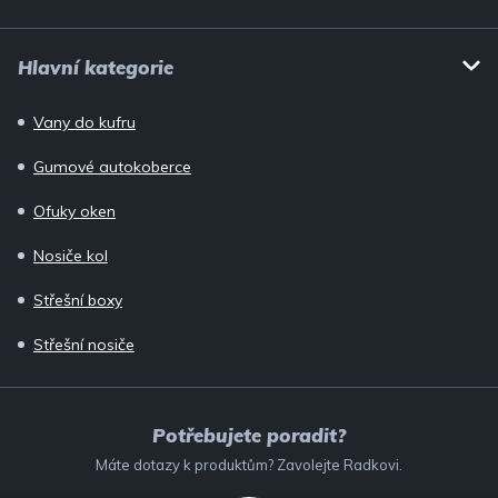
Hlavní kategorie
Vany do kufru
Gumové autokoberce
Ofuky oken
Nosiče kol
Střešní boxy
Střešní nosiče
Potřebujete poradit?
Máte dotazy k produktům? Zavolejte Radkovi.