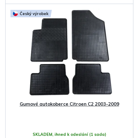
Český výrobek
Gumové autokoberce Citroen C2 2003-2009
SKLADEM, ihned k odeslání
(1 sada)