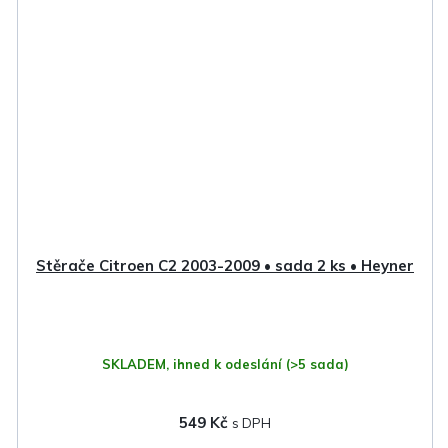
Stěrače Citroen C2 2003-2009 • sada 2 ks • Heyner
SKLADEM, ihned k odeslání
(>5 sada)
549 Kč