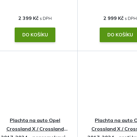
2 399 Kč
2 999 Kč
DO KOŠÍKU
DO KOŠÍKU
Plachta na auto Opel
Plachta na auto 
Crossland X / Crossland
Crossland X / Cros