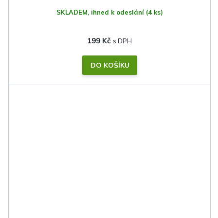
SKLADEM, ihned k odeslání
(4 ks)
199 Kč
DO KOŠÍKU