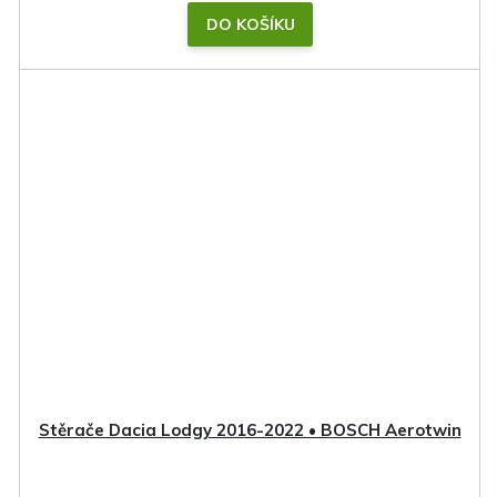
DO KOŠÍKU
Stěrače Dacia Lodgy 2016-2022 • BOSCH Aerotwin