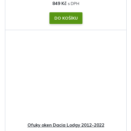
849 Kč
DO KOŠÍKU
Ofuky oken Dacia Lodgy 2012-2022