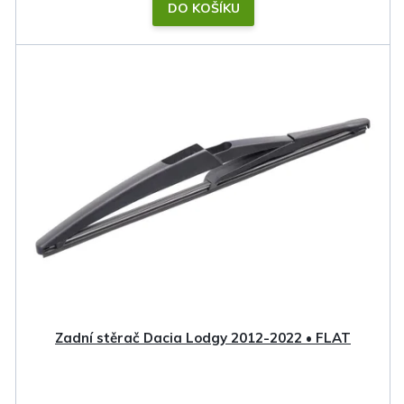
DO KOŠÍKU
Zadní stěrač Dacia Lodgy 2012-2022 • FLAT