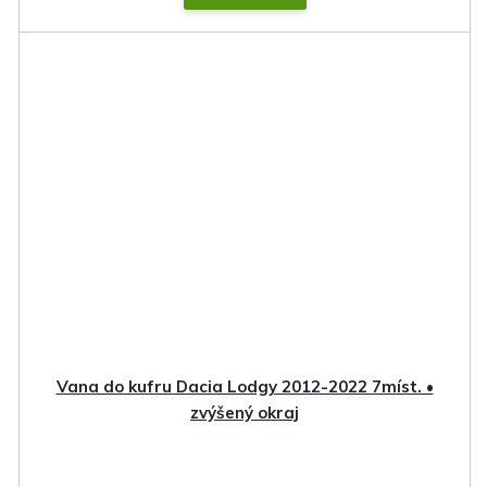
Vana do kufru Dacia Lodgy 2012-2022 7míst. •
zvýšený okraj