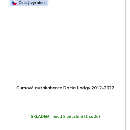
Český výrobek
Gumové autokoberce Dacia Lodgy 2012-2022
SKLADEM, ihned k odeslání
(1 sada)