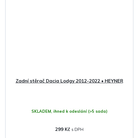
Zadní stěrač Dacia Lodgy 2012-2022 • HEYNER
SKLADEM, ihned k odeslání
(>5 sada)
299 Kč