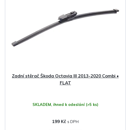
Zadní stěrač Škoda Octavia III 2013-2020 Combi •
FLAT
SKLADEM, ihned k odeslání
(>5 ks)
199 Kč