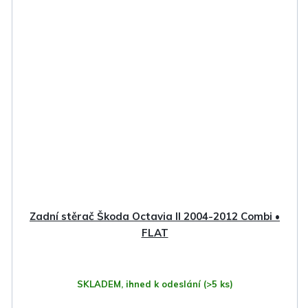
Zadní stěrač Škoda Octavia II 2004-2012 Combi •
FLAT
SKLADEM, ihned k odeslání
(>5 ks)