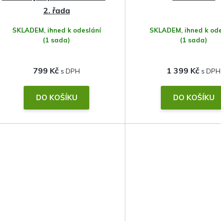
2. řada
SKLADEM, ihned k odeslání
SKLADEM, ihned k ode
(1 sada)
(1 sada)
799 Kč
1 399 Kč
DO KOŠÍKU
DO KOŠÍKU