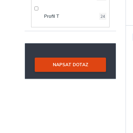
Profil T
24
NAPSAT DOTAZ