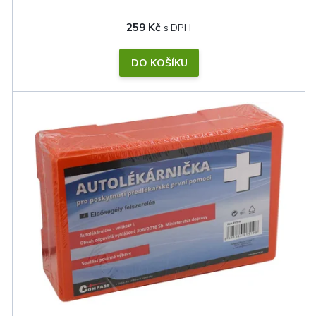
259 Kč
DO KOŠÍKU