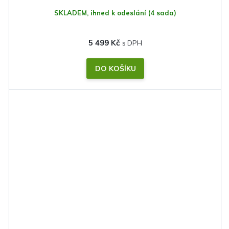
SKLADEM, ihned k odeslání
(4 sada)
5 499 Kč
DO KOŠÍKU