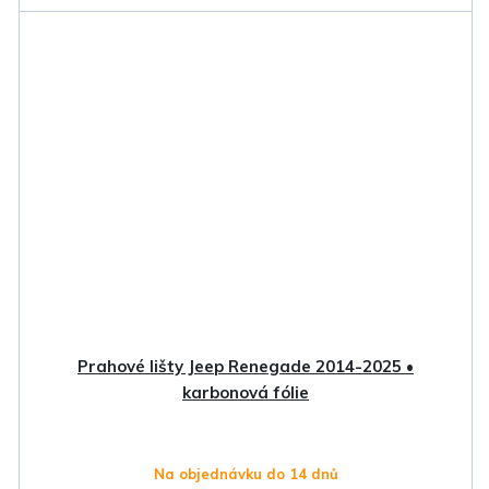
Prahové lišty Jeep Renegade 2014-2025 •
karbonová fólie
Na objednávku do 14 dnů