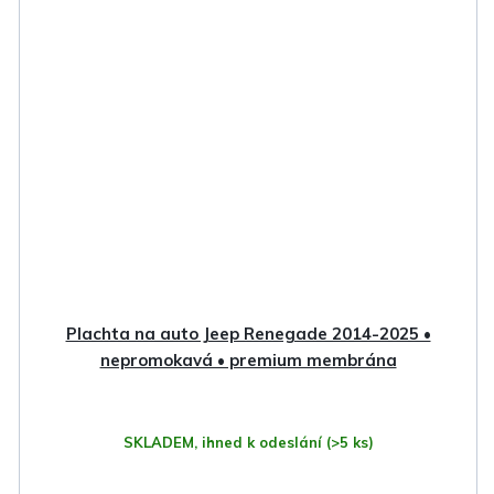
Plachta na auto Jeep Renegade 2014-2025 •
nepromokavá • premium membrána
SKLADEM, ihned k odeslání
(>5 ks)