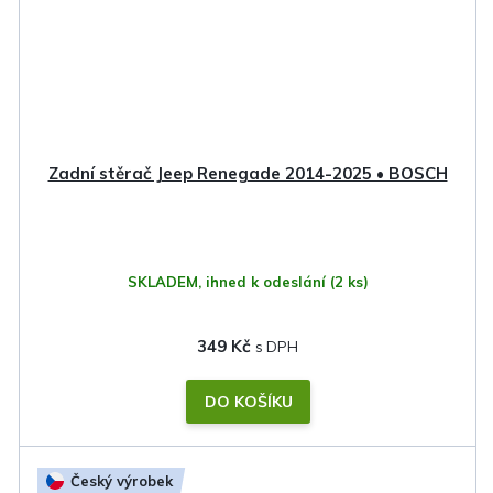
Zadní stěrač Jeep Renegade 2014-2025 • BOSCH
SKLADEM, ihned k odeslání
(2 ks)
349 Kč
DO KOŠÍKU
Český výrobek