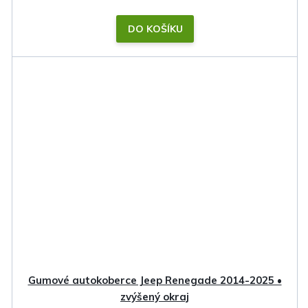
DO KOŠÍKU
Gumové autokoberce Jeep Renegade 2014-2025 •
zvýšený okraj