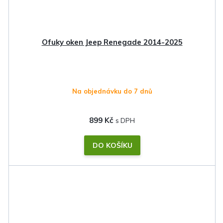
Ofuky oken Jeep Renegade 2014-2025
Na objednávku do 7 dnů
899 Kč
DO KOŠÍKU