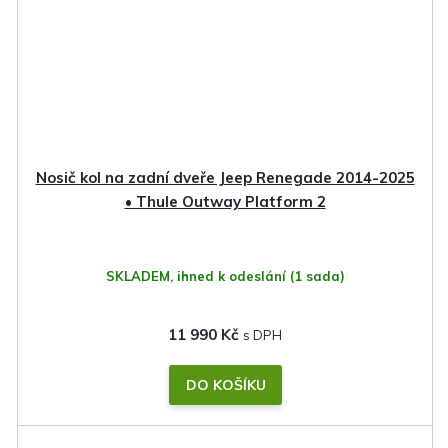
Nosič kol na zadní dveře Jeep Renegade 2014-2025
• Thule Outway Platform 2
SKLADEM, ihned k odeslání
(1 sada)
11 990 Kč
DO KOŠÍKU