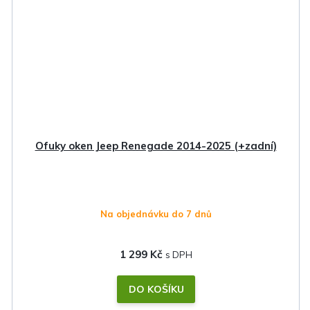
Ofuky oken Jeep Renegade 2014-2025 (+zadní)
Na objednávku do 7 dnů
1 299 Kč
DO KOŠÍKU