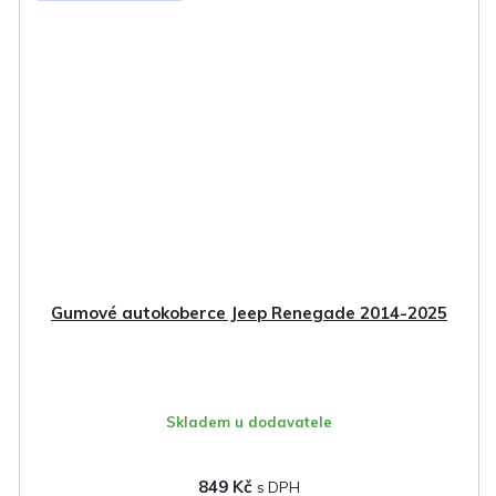
Gumové autokoberce Jeep Renegade 2014-2025
Skladem u dodavatele
849 Kč