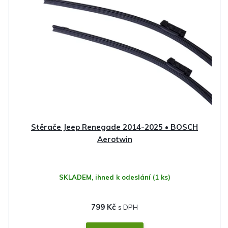
Stěrače Jeep Renegade 2014-2025 • BOSCH
Aerotwin
SKLADEM, ihned k odeslání
(1 ks)
799 Kč