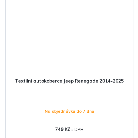
Textilní autokoberce Jeep Renegade 2014-2025
Na objednávku do 7 dnů
749 Kč