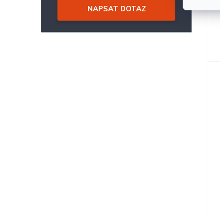
NAPSAT DOTAZ