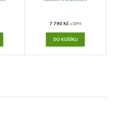
7 790 Kč
DO KOŠÍKU