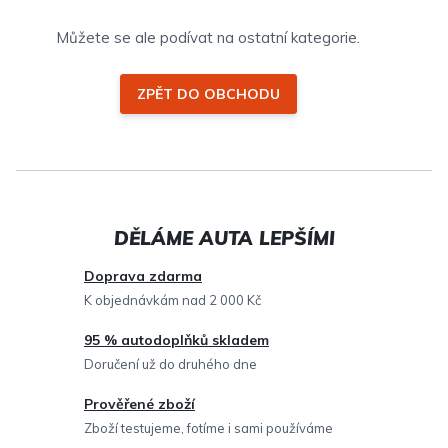
Můžete se ale podívat na ostatní kategorie.
ZPĚT DO OBCHODU
Doprava zdarma
K objednávkám nad 2 000 Kč
95 % autodoplňků skladem
Doručení už do druhého dne
Prověřené zboží
Zboží testujeme, fotíme i sami používáme