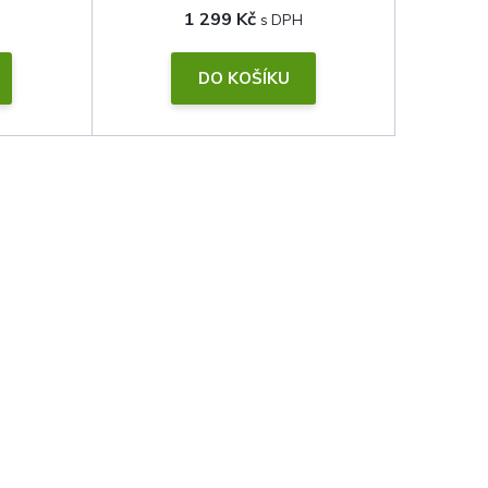
1 299 Kč
DO KOŠÍKU