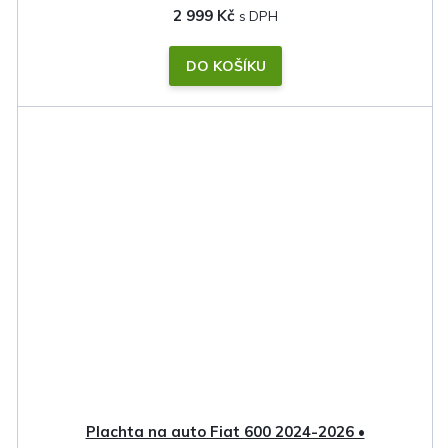
2 999 Kč
DO KOŠÍKU
Plachta na auto Fiat 600 2024-2026 •