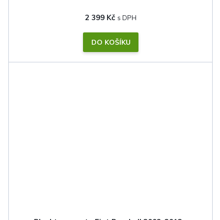
2 399 Kč
DO KOŠÍKU