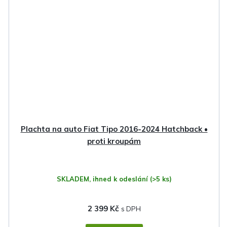
Plachta na auto Fiat Tipo 2016-2024 Hatchback •
proti kroupám
SKLADEM, ihned k odeslání
(>5 ks)
2 399 Kč