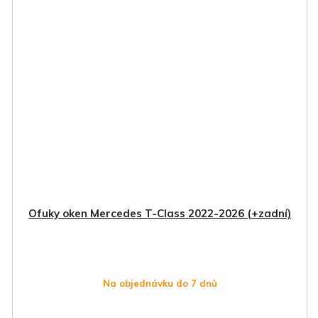
Ofuky oken Mercedes T-Class 2022-2026 (+zadní)
Na objednávku do 7 dnů