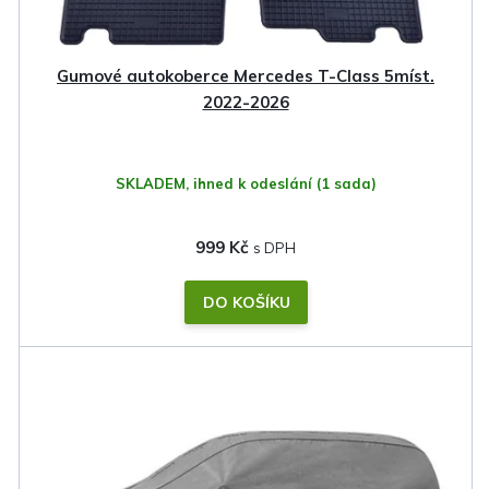
Gumové autokoberce Mercedes T-Class 5míst.
2022-2026
SKLADEM, ihned k odeslání
(1 sada)
999 Kč
DO KOŠÍKU