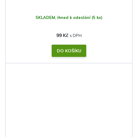
SKLADEM, ihned k odeslání
(5 ks)
99 Kč
DO KOŠÍKU