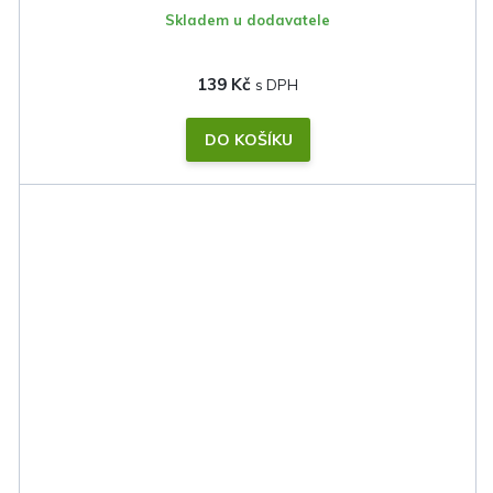
Skladem u dodavatele
139 Kč
DO KOŠÍKU