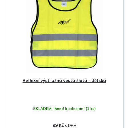
Reflexní výstražná vesta žlutá - dětská
SKLADEM, ihned k odeslání
(1 ks)
99 Kč