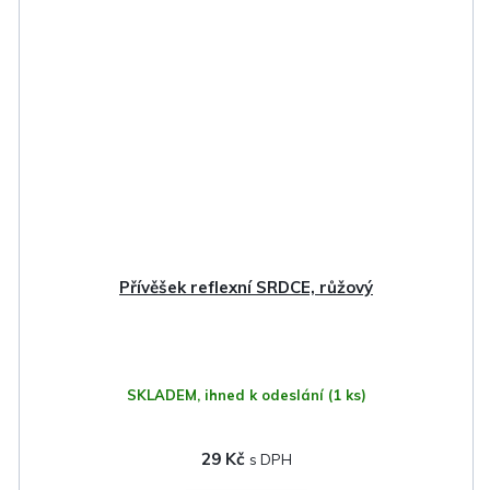
Přívěšek reflexní SRDCE, růžový
SKLADEM, ihned k odeslání
(1 ks)
29 Kč