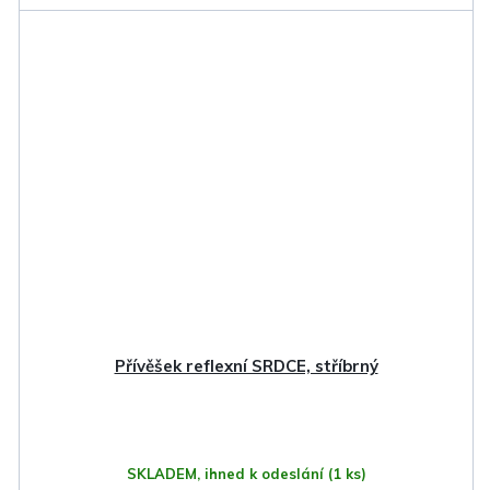
Přívěšek reflexní SRDCE, stříbrný
SKLADEM, ihned k odeslání
(1 ks)