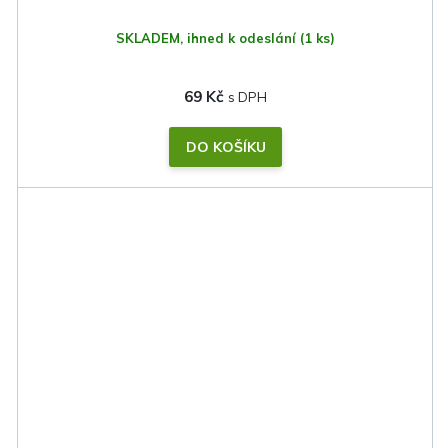
SKLADEM, ihned k odeslání
(1 ks)
69 Kč
DO KOŠÍKU