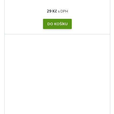
29 Kč
DO KOŠÍKU