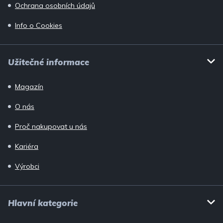
Ochrana osobních údajů
Info o Cookies
Užitečné informace
Magazín
O nás
Proč nakupovat u nás
Kariéra
Výrobci
Hlavní kategorie