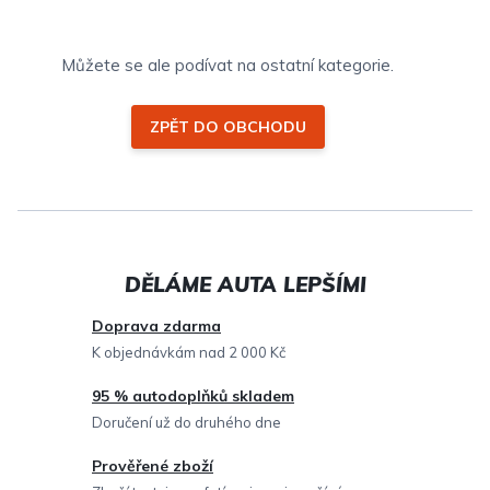
Můžete se ale podívat na ostatní kategorie.
ZPĚT DO OBCHODU
Doprava zdarma
K objednávkám nad 2 000 Kč
95 % autodoplňků skladem
Doručení už do druhého dne
Prověřené zboží